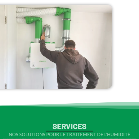
SERVICES
NOS SOLUTIONS POUR LE TRAITEMENT DE L’HUMIDITÉ