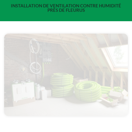
INSTALLATION DE VENTILATION CONTRE HUMIDITÉ
PRÈS DE FLEURUS