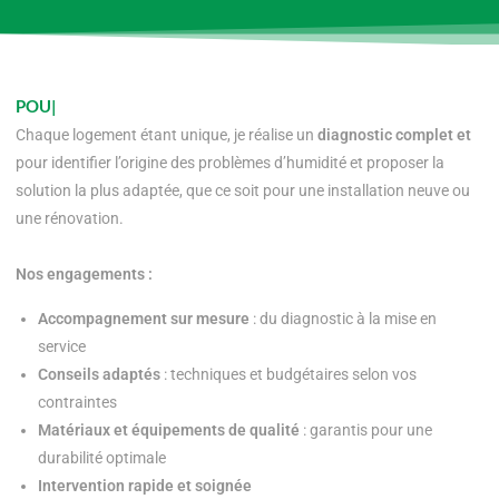
POURQUOI FAIR
Chaque logement étant unique, je réalise un
diagnostic complet et
pour identifier l’origine des problèmes d’humidité et proposer la
solution la plus adaptée, que ce soit pour une installation neuve ou
une rénovation.
Nos engagements :
Accompagnement sur mesure
: du diagnostic à la mise en
service
Conseils adaptés
: techniques et budgétaires selon vos
contraintes
Matériaux et équipements de qualité
: garantis pour une
durabilité optimale
Intervention rapide et soignée