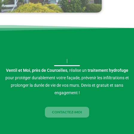
VOS MURS E
Ventil et Moi, près de Courcelles
, réalise un
traitement hydrofuge
pour protéger durablement votre façade, prévenir les infiltrations et
prolonger la durée de vie de vos murs. Devis et gratuit et sans
engagement !
CONTACTEZ-MOI