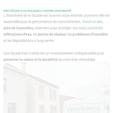
VENTIL ET MOI S
PROTÉGER VOS FAÇADES CONTRE L'HUMIDITÉ
L’
étanchéité de la façade
est souvent sous-estimée, pourtant elle est
essentielle pour la performance de votre bâtiment.
Ventil et Moi
,
près de Courcelles
, intervient pour protéger vos murs contre les
infiltrations d’eau
, les
pertes de chaleur
, les
problèmes d’humidité
et les dégradations à long terme.
Une façade bien traitée est un investissement indispensable pour
préserver la valeur et la durabilité
de votre bien immobilier.