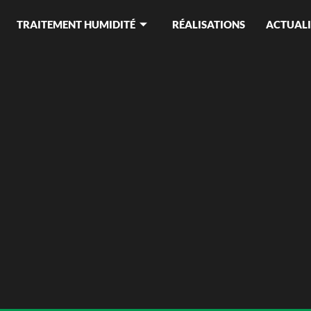
TRAITEMENT HUMIDITÉ
RÉALISATIONS
ACTUALI