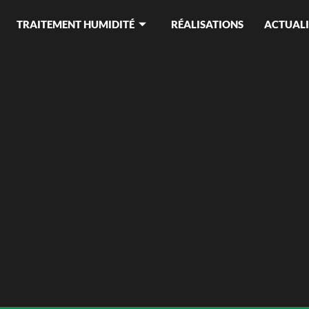
TRAITEMENT HUMIDITÉ
RÉALISATIONS
ACTUALI