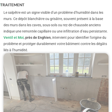
TRAITEMENT SALPÊTRE
Le salpêtre est un signe visible d’un problème d’humidité dans les
murs. Ce dépôt blanchâtre ou grisâtre, souvent présent à la base
des murs dans les caves, sous-sols ou rez-de-chaussée anciens
indique une remontée capillaire ou une infiltration d’eau persistante.
Ventil et Moi
, près de Enghien
, intervient pour identifier l’origine du
problème et protéger durablement votre bâtiment contre les dégâts
liés à l’humidité.