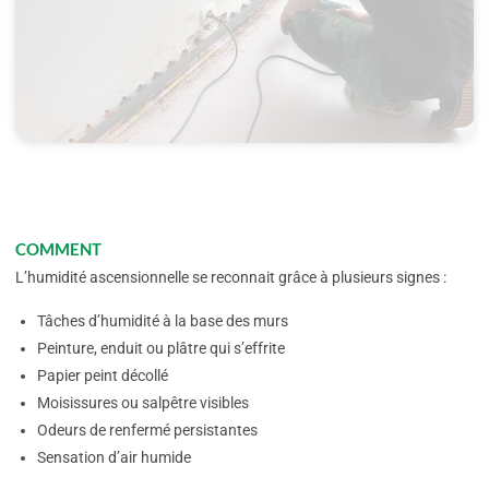
COMMENT RECONNAÎTRE L'HUMIDI
L’humidité ascensionnelle se reconnait grâce à plusieurs signes :
Tâches d’humidité à la base des murs
Peinture, enduit ou plâtre qui s’effrite
Papier peint décollé
Moisissures ou salpêtre visibles
Odeurs de renfermé persistantes
Sensation d’air humide