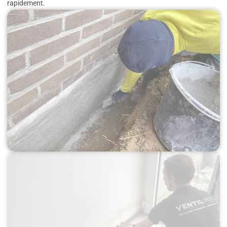
rapidement.