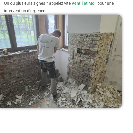
Un ou plusieurs signes ? appelez vite
Ventil et Moi
, pour une
intervention d’urgence.