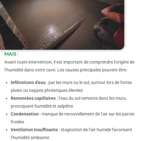
MAIS D'OÙ VIENT
Avant toute intervention, il est important de comprendre l’origine de
l’humidité dans votre cave. Les causes principales peuvent être :
Infiltrations d’eau
: par les murs ou le sol, surtout lors de fortes
pluies ou nappes phréatiques élevées
Remontées capillaires
: l’eau du sol remonte dans les murs,
provoquant humidité et salpêtre
Condensation
: manque de renouvellement de l’air sur les parois
froides
Ventilation insuffisante
: stagnation de l’air humide favorisant
l’humidité ambiante