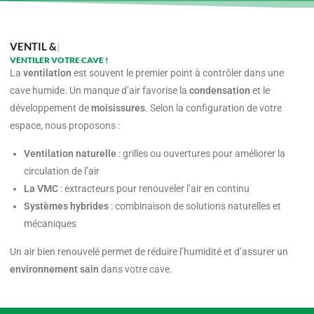
VENTIL & MOI
VENTILER VOTRE CAVE !
La
ventilation
est souvent le premier point à contrôler dans une
cave humide. Un manque d’air favorise la
condensation
et le
développement de
moisissures
. Selon la configuration de votre
espace, nous proposons :
Ventilation naturelle
: grilles ou ouvertures pour améliorer la
circulation de l’air
La VMC
: extracteurs pour renouveler l’air en continu
Systèmes hybrides
: combinaison de solutions naturelles et
mécaniques
Un air bien renouvelé permet de réduire l’humidité et d’assurer un
environnement sain
dans votre cave.