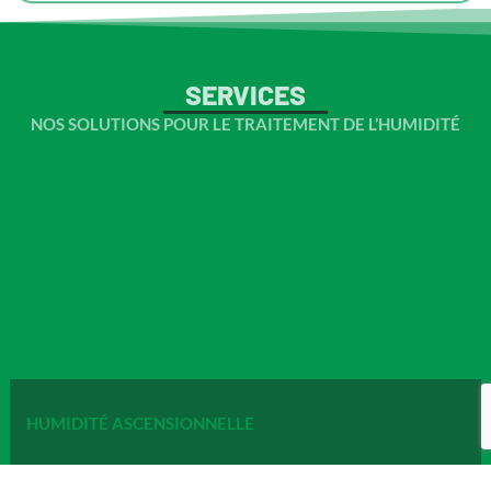
SERVICES
NOS SOLUTIONS POUR LE TRAITEMENT DE L’HUMIDITÉ
HUMIDITÉ ASCENSIONNELLE