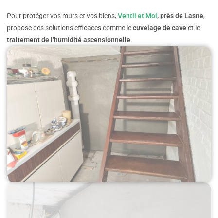
Pour protéger vos murs et vos biens,
Ventil et Moi
, près de Lasne
,
propose des solutions efficaces comme le
cuvelage de cave
et le
traitement de l’humidité ascensionnelle
.