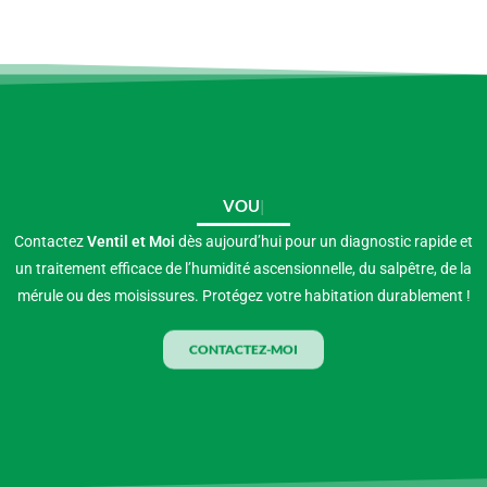
VOUS CONSTATEZ
Contactez
Ventil et Moi
dès aujourd’hui pour un diagnostic rapide et
un traitement efficace de l’humidité ascensionnelle, du salpêtre, de la
mérule ou des moisissures. Protégez votre habitation durablement !
CONTACTEZ-MOI