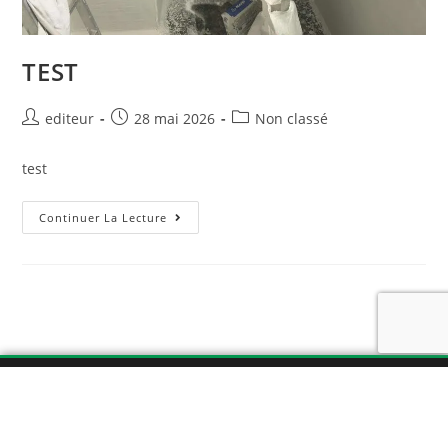
TEST
editeur
28 mai 2026
Non classé
test
Continuer La Lecture